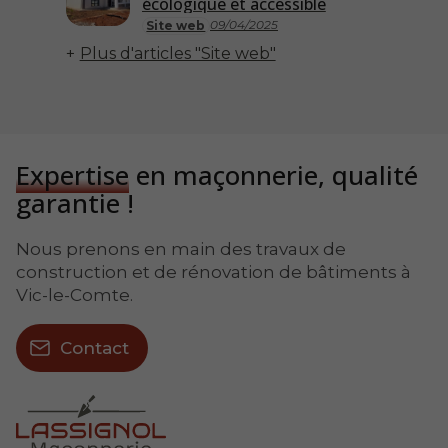
écologique et accessible
09/04/2025
Site web
Plus d'articles "Site web"
Expertise
en maçonnerie, qualité
garantie !
Nous prenons en main des travaux de
construction et de rénovation de bâtiments à
Vic-le-Comte.
Contact