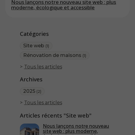
Nous lançons notre nouveau site web : plus
moderne, écologique et accessible
Catégories
Site web
(1)
Rénovation de maisons
(1)
Tous les articles
Archives
2025
(2)
Tous les articles
Articles récents "Site web"
Nous lançons notre nouveau
site web : plus moderne,