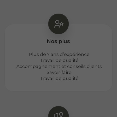
Nos plus
Plus de 7 ans d’expérience
Travail de qualité
Accompagnement et conseils clients
Savoir-faire
Travail de qualité