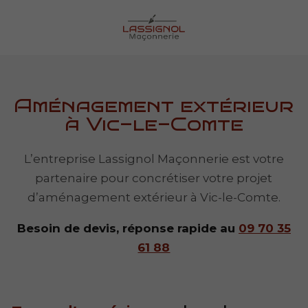
Aménagement extérieur
à Vic-le-Comte
L’entreprise Lassignol Maçonnerie est votre
partenaire pour concrétiser votre projet
d’aménagement extérieur à Vic-le-Comte.
Besoin de devis, réponse rapide au
09 70 35
61 88