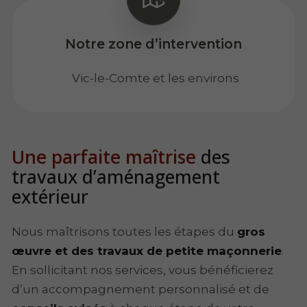
Notre zone d’intervention
Vic-le-Comte et les environs
Une parfaite maîtrise
des
travaux d’aménagement
extérieur
Nous maîtrisons toutes les étapes du
gros
œuvre et des travaux de petite maçonnerie
.
En sollicitant nos services, vous bénéficierez
d’un accompagnement personnalisé et de