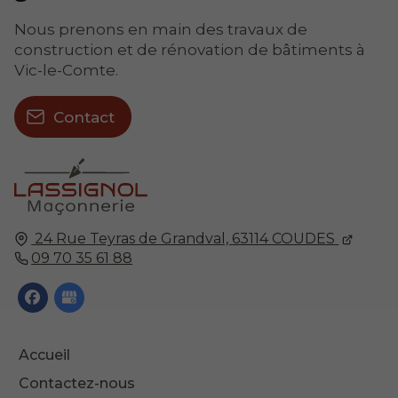
Nous prenons en main des travaux de
construction et de rénovation de bâtiments à
Vic-le-Comte.
Contact
24 Rue Teyras de Grandval,
63114
COUDES
09 70 35 61 88
Accueil
Contactez-nous