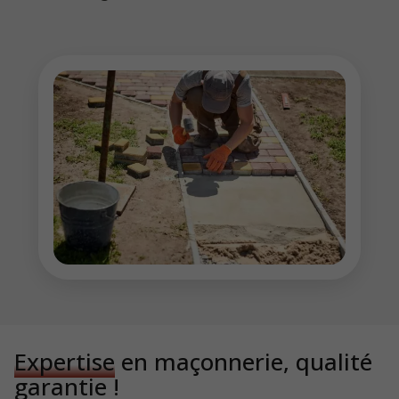
Expertise
en maçonnerie, qualité
garantie !