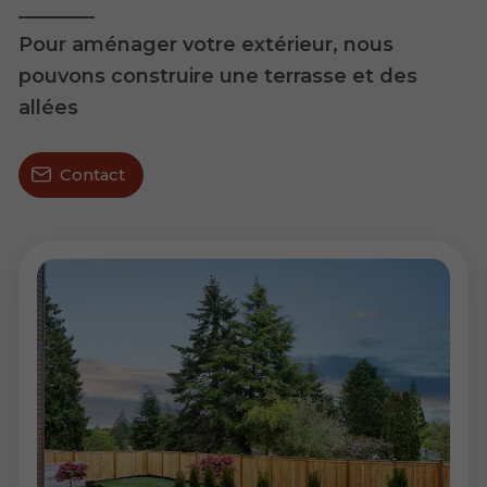
Pour aménager votre extérieur, nous
pouvons construire une terrasse et des
allées
Contact