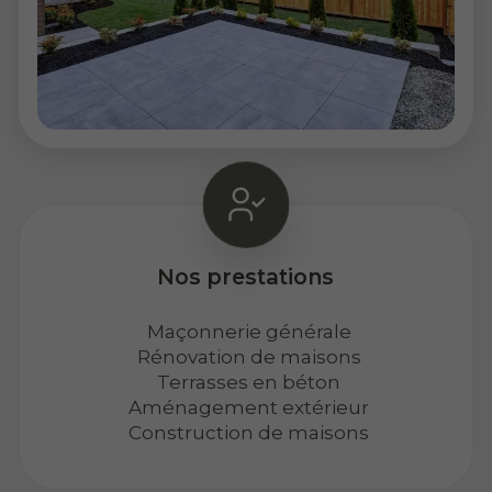
Nos prestations
Maçonnerie générale
Rénovation de maisons
Terrasses en béton
Aménagement extérieur
Construction de maisons