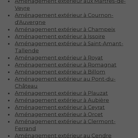
Aménagement extérieur aux Martres-de-
Veyre
Aménagement extérieur à Cournon-
d'Auvergne
Aménagement extérieur à Champeix
Aménagement extérieur à Issoire
Aménagement extérieur à Saint-Amant-
Tallende
Aménagement extérieur à Royat
Aménagement extérieur à Romagnat
Aménagement extérieur à Billom
Aménagement extérieur au Pont-du-
Château
Aménagement extérieur à Plauzat
Aménagement extérieur à Aubière
Aménagement extérieur à Ceyrat
Aménagement extérieur à Orcet
Aménagement extérieur à Clermont-
Ferrand
Aménagement extérieur au Cendre