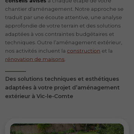
conseils avisés
à chaque étape de votre
chantier d'aménagement. Notre approche se
traduit par une écoute attentive, une analyse
approfondie de votre terrain et des solutions
adaptées à vos contraintes budgétaires et
techniques. Outre l’aménagement extérieur,
nos activités incluent la
construction
et la
rénovation de maisons
.
Des solutions techniques et esthétiques
adaptées à votre projet d’aménagement
extérieur à Vic-le-Comte