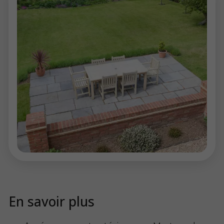
En savoir plus