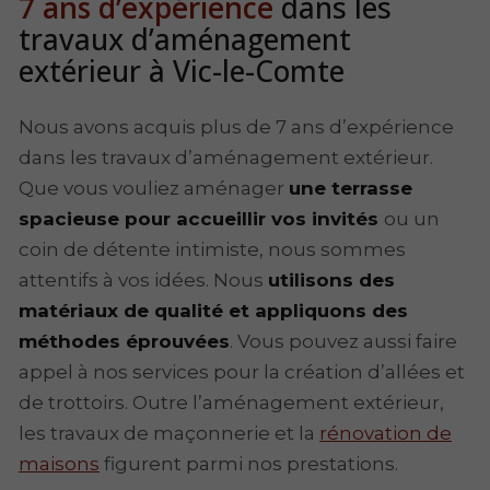
7 ans d’expérience
dans les
travaux d’aménagement
extérieur à Vic-le-Comte
Nous avons acquis plus de 7 ans d’expérience
dans les travaux d’aménagement extérieur.
Que vous vouliez aménager
une terrasse
spacieuse pour accueillir vos invités
ou un
coin de détente intimiste, nous sommes
attentifs à vos idées. Nous
utilisons des
matériaux de qualité et appliquons des
méthodes éprouvées
. Vous pouvez aussi faire
appel à nos services pour la création d’allées et
de trottoirs. Outre l’aménagement extérieur,
les travaux de maçonnerie et la
rénovation de
maisons
figurent parmi nos prestations.