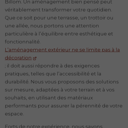
Billom. Un aménagement bien pensé peut
véritablement transformer votre quotidien.
Que ce soit pour une terrasse, un trottoir ou
une allée, nous portons une attention
particulière à l’équilibre entre esthétique et
fonctionnalité.
L’aménagement extérieur ne se limite pas à la
décoration
; il doit aussi répondre à des exigences
pratiques, telles que l’accessibilité et la
durabilité. Nous vous proposons des solutions
sur mesure, adaptées à votre terrain et à vos
souhaits, en utilisant des matériaux
performants pour assurer la pérennité de votre
espace.
Forts de notre expérience, nous savons