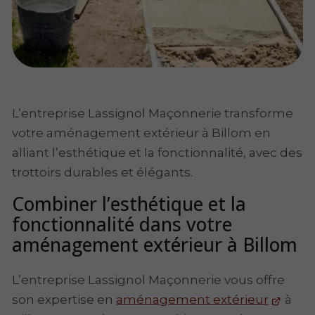
L’entreprise Lassignol Maçonnerie transforme
votre aménagement extérieur à Billom en
alliant l’esthétique et la fonctionnalité, avec des
trottoirs durables et élégants.
Combiner l’esthétique et la
fonctionnalité dans votre
aménagement extérieur à Billom
L’entreprise Lassignol Maçonnerie vous offre
son expertise en
aménagement extérieur
à