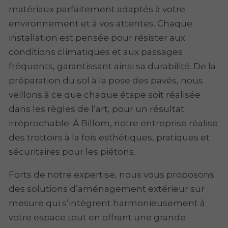
matériaux parfaitement adaptés à votre
environnement et à vos attentes. Chaque
installation est pensée pour résister aux
conditions climatiques et aux passages
fréquents, garantissant ainsi sa durabilité. De la
préparation du sol à la pose des pavés, nous
veillons à ce que chaque étape soit réalisée
dans les règles de l’art, pour un résultat
irréprochable. À Billom, notre entreprise réalise
des trottoirs à la fois esthétiques, pratiques et
sécuritaires pour les piétons.
Forts de notre expertise, nous vous proposons
des solutions d’aménagement extérieur sur
mesure qui s’intègrent harmonieusement à
votre espace tout en offrant une grande