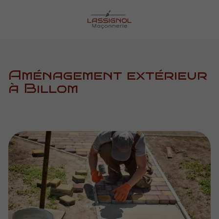
Aménagement extérieur
à Billom