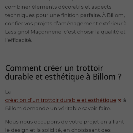
combiner éléments décoratifs et aspects
techniques pour une finition parfaite. À Billom,
confier vos projets d’aménagement extérieur à
Lassignol Maçonnerie, c’est choisir la qualité et
l’efficacité.
Comment créer un trottoir
durable et esthétique à Billom ?
La
création d’un trottoir durable et esthétique
à
Billom demande un véritable savoir-faire.
Nous nous occupons de votre projet en alliant
le design et la solidité, en choisissant des