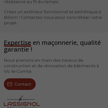
résistance au fil du temps.
Créez un extérieur fonctionnel et esthétique à
Billom ! Contactez-nous pour concrétiser votre
projet.
Expertise
en maçonnerie, qualité
garantie !
Nous prenons en main des travaux de
construction et de rénovation de bâtiments à
Vic-le-Comte.
Contact