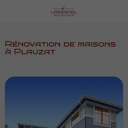
Rénovation de maisons
à Plauzat