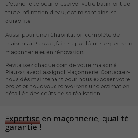
d'étanchéité pour préserver votre bâtiment de
toute infiltration d’eau, optimisant ainsi sa
durabilité.
Aussi, pour une réhabilitation complète de
maisons à Plauzat, faites appel à nos experts en
maçonnerie et en rénovation.
Revitalisez chaque coin de votre maison à
Plauzat avec Lassignol Maçonnerie. Contactez-
nous dès maintenant pour nous exposer votre
projet et nous vous renverrons une estimation
détaillée des coûts de sa réalisation.
Expertise
en maçonnerie, qualité
garantie !