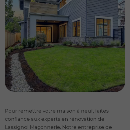
Pour remettre votre maison à neuf, faites
confiance aux experts en rénovation de
Lassignol Maçonnerie. Notre entreprise de