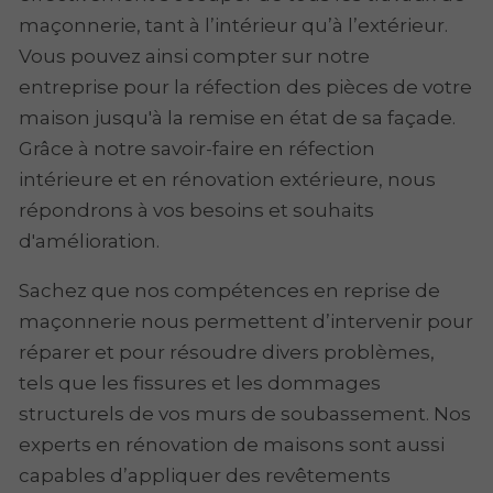
maçonnerie, tant à l’intérieur qu’à l’extérieur.
Vous pouvez ainsi compter sur notre
entreprise pour la réfection des pièces de votre
maison jusqu'à la remise en état de sa façade.
Grâce à notre savoir-faire en réfection
intérieure et en rénovation extérieure, nous
répondrons à vos besoins et souhaits
d'amélioration.
Sachez que nos compétences en reprise de
maçonnerie nous permettent d’intervenir pour
réparer et pour résoudre divers problèmes,
tels que les fissures et les dommages
structurels de vos murs de soubassement. Nos
experts en rénovation de maisons sont aussi
capables d’appliquer des revêtements