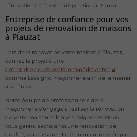
rénovation est à votre disposition à Plauzat.
Entreprise de confiance pour vos
projets de rénovation de maisons
à Plauzat
Lors de la rénovation votre maison à Plauzat,
confiez le projet à une
entreprise de rénovation expérimentée
comme Lassignol Maçonnerie afin de le mener
à la réussite.
Notre équipe de professionnels de la
maçonnerie s'engage à réaliser la rénovation
de votre maison selon vos exigences. Nous
vous garantissons ainsi une rénovation de
qualité, sur mesure et clé en main, menée par