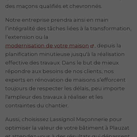
des maçons qualifiés et chevronnés.
Notre entreprise prendra ainsi en main
l’intégralité des tâches liées à la transformation,
l’extension ou la
modernisation de votre maison
, depuis la
planification minutieuse jusqu'à la réalisation
effective des travaux. Dans le but de mieux
répondre aux besoins de nos clients, nos
experts en rénovation de maisons s’efforcent
toujours de respecter les délais, peu importe
l'ampleur des travaux à réaliser et les
contraintes du chantier.
Aussi, choisissez Lassignol Maçonnerie pour
optimiser la valeur de votre bâtiment à Plauzat
et attendez-vous à des résultats qui dépassent