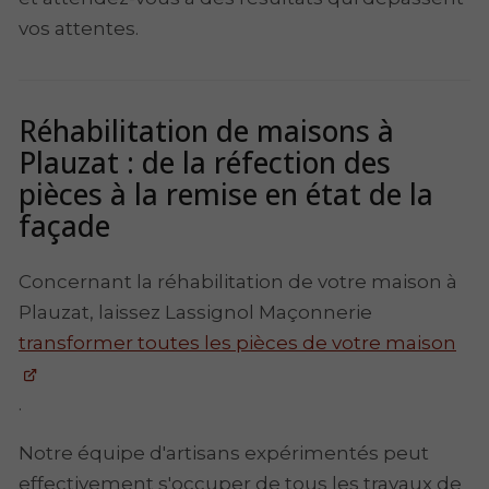
vos attentes.
Réhabilitation de maisons à
Plauzat : de la réfection des
pièces à la remise en état de la
façade
Concernant la réhabilitation de votre maison à
Plauzat, laissez Lassignol Maçonnerie
transformer toutes les pièces de votre maison
.
Notre équipe d'artisans expérimentés peut
effectivement s'occuper de tous les travaux de