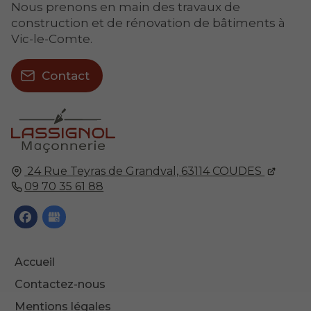
Nous prenons en main des travaux de
construction et de rénovation de bâtiments à
Vic-le-Comte.
Contact
24 Rue Teyras de Grandval,
63114
COUDES
09 70 35 61 88
Accueil
Contactez-nous
Mentions légales