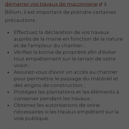
démarrer vos travaux de maçonnerie
à
Billom, il est important de prendre certaines
précautions :
Effectuez la déclaration de vos travaux
auprès de la mairie en fonction de la nature
et de l'ampleur du chantier ;
Vérifiez la borne de propriété afin d'éviter
tout empiétement sur le terrain de votre
voisin ;
Assurez-vous d'avoir un accès au chantier
pour permettre le passage du matériel et
des engins de construction ;
Protégez les plantations et les éléments à
conserver pendant les travaux ;
Obtenez les autorisations de voirie
nécessaires si les travaux empiètent sur la
voie publique.