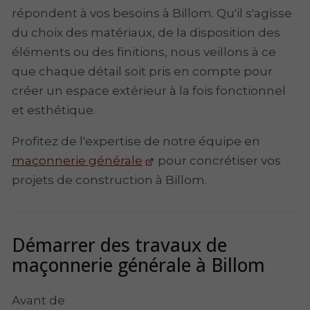
répondent à vos besoins à Billom. Qu'il s'agisse
du choix des matériaux, de la disposition des
éléments ou des finitions, nous veillons à ce
que chaque détail soit pris en compte pour
créer un espace extérieur à la fois fonctionnel
et esthétique.
Profitez de l'expertise de notre équipe en
maçonnerie générale
pour concrétiser vos
projets de construction à Billom.
Démarrer des travaux de
maçonnerie générale à Billom
Avant de