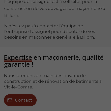
L’équipe de Lassignol est à solliciter pour la
construction de vos ouvrages de maçonnerie à
Billom.
N'hésitez pas à contacter l'équipe de
l'entreprise Lassignol pour discuter de vos
besoins en maçonnerie générale à Billom.
Expertise
en maçonnerie, qualité
garantie !
Nous prenons en main des travaux de
construction et de rénovation de bâtiments à
Vic-le-Comte.
Contact