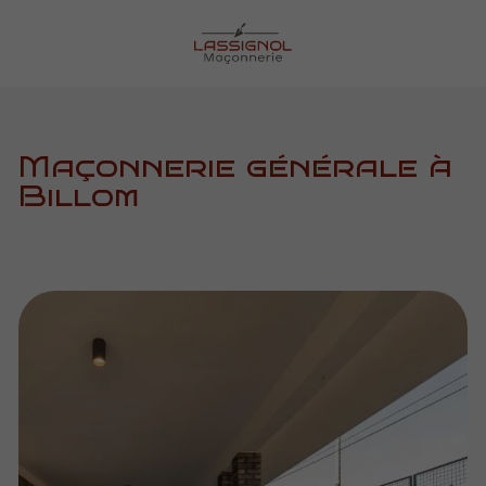
Maçonnerie générale à
Billom