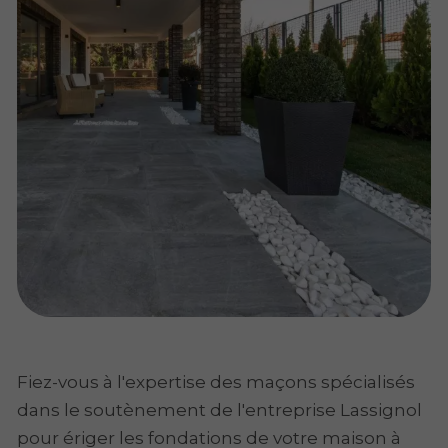
Fiez-vous à l'expertise des maçons spécialisés
dans le soutènement de l'entreprise Lassignol
pour ériger les fondations de votre maison à