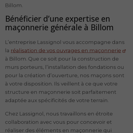
Billom.
Bénéficier d’une expertise en
maçonnerie générale à Billom
L’entreprise Lassignol vous accompagne dans
la
réalisation de vos ouvrages en maçonnerie
à Billom. Que ce soit pour la construction de
murs porteurs, l’installation des fondations ou
pour la création d’ouverture, nos maçons sont
à votre disposition. Ils veillent à ce que votre
structure en maçonnerie soit parfaitement
adaptée aux spécificités de votre terrain.
Chez Lassignol, nous travaillons en étroite
collaboration avec vous pour concevoir et
réaliser des éléments en maçonnerie qui