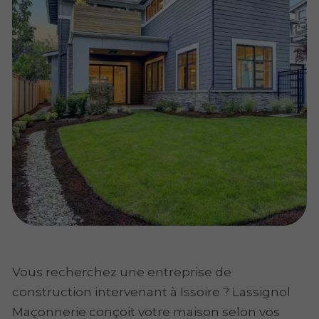
Vous recherchez une entreprise de
construction intervenant à Issoire ? Lassignol
Maçonnerie conçoit votre maison selon vos