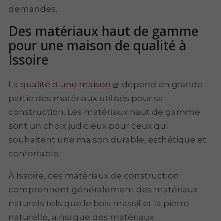
demandes.
Des matériaux haut de gamme
pour une maison de qualité à
Issoire
La
qualité d'une maison
dépend en grande
partie des matériaux utilisés pour sa
construction. Les matériaux haut de gamme
sont un choix judicieux pour ceux qui
souhaitent une maison durable, esthétique et
confortable.
À Issoire, ces matériaux de construction
comprennent généralement des matériaux
naturels tels que le bois massif et la pierre
naturelle, ainsi que des matériaux