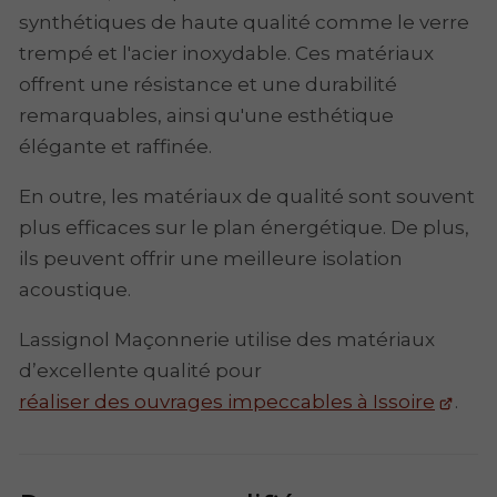
synthétiques de haute qualité comme le verre
trempé et l'acier inoxydable. Ces matériaux
offrent une résistance et une durabilité
remarquables, ainsi qu'une esthétique
élégante et raffinée.
En outre, les matériaux de qualité sont souvent
plus efficaces sur le plan énergétique. De plus,
ils peuvent offrir une meilleure isolation
acoustique.
Lassignol Maçonnerie utilise des matériaux
d’excellente qualité pour
réaliser des ouvrages impeccables à Issoire
.