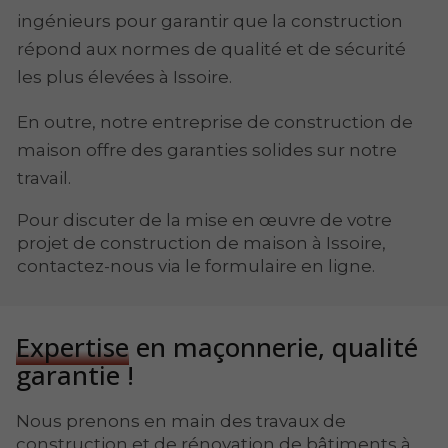
ingénieurs pour garantir que la construction
répond aux normes de qualité et de sécurité
les plus élevées à Issoire.
En outre, notre entreprise de construction de
maison offre des garanties solides sur notre
travail.
Pour discuter de la mise en œuvre de votre
projet de construction de maison à Issoire,
contactez-nous via le formulaire en ligne.
Expertise
en maçonnerie, qualité
garantie !
Nous prenons en main des travaux de
construction et de rénovation de bâtiments à