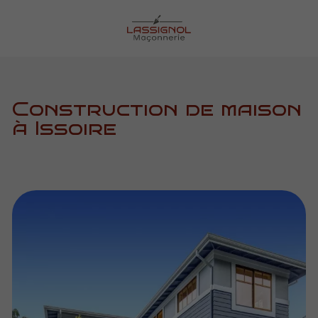
Construction de maison
à Issoire