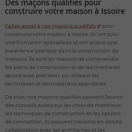
Des maçons qualifiés pour
construire votre maison à Issoire
Faites appel à nos maçons qualifiés
pour
construire votre maison à Issoire. Ils ont suivi
une formation spécialisée et ont acquis une
expérience pratique dans la construction de
maisons. Ils sont en mesure de comprendre
les plans de construction et de les mettre en
œuvre avec précision, en utilisant les
techniques et les matériaux appropriés.
De plus, nos maçons qualifiés peuvent fournir
des conseils avisés sur les choix de matériaux,
les techniques de construction et les options
de conception. Ils peuvent travailler en étroite
collaboration avec les architectes et les